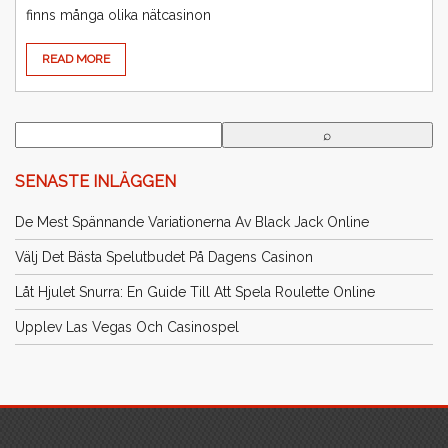
finns många olika nätcasinon
READ MORE
SENASTE INLÄGGEN
De Mest Spännande Variationerna Av Black Jack Online
Välj Det Bästa Spelutbudet På Dagens Casinon
Låt Hjulet Snurra: En Guide Till Att Spela Roulette Online
Upplev Las Vegas Och Casinospel