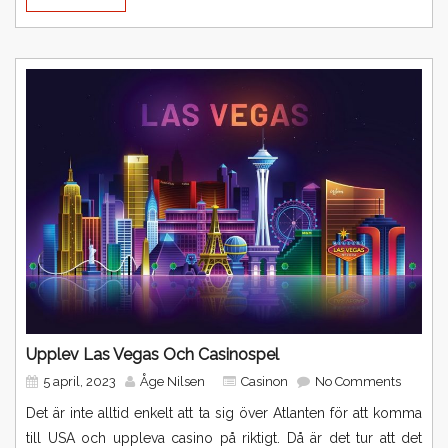
Upplev Las Vegas Och Casinospel
5 april, 2023
Åge Nilsen
Casinon
No Comments
Det är inte alltid enkelt att ta sig över Atlanten för att komma
till USA och uppleva casino på riktigt. Då är det tur att det