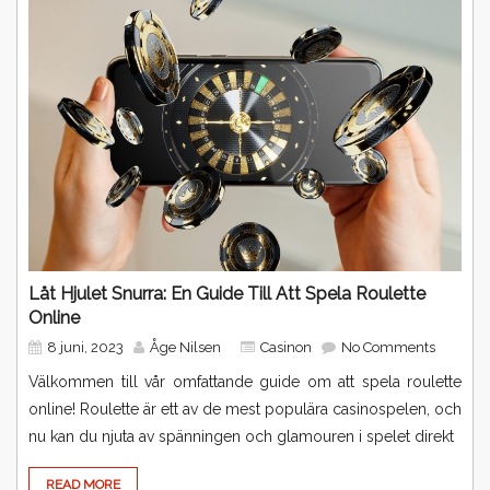
Låt Hjulet Snurra: En Guide Till Att Spela Roulette
Online
8 juni, 2023
Åge Nilsen
Casinon
No Comments
Välkommen till vår omfattande guide om att spela roulette
online! Roulette är ett av de mest populära casinospelen, och
nu kan du njuta av spänningen och glamouren i spelet direkt
READ MORE