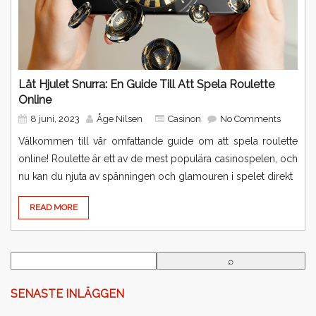
Låt Hjulet Snurra: En Guide Till Att Spela Roulette
Online
8 juni, 2023
Åge Nilsen
Casinon
No Comments
Välkommen till vår omfattande guide om att spela roulette
online! Roulette är ett av de mest populära casinospelen, och
nu kan du njuta av spänningen och glamouren i spelet direkt
READ MORE
SENASTE INLÄGGEN