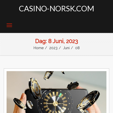
CASINO-NORSK.COM
Dag: 8 Juni, 2023
Home
2023
Juni
08